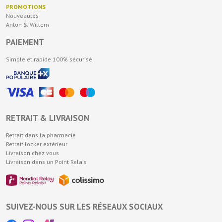
PROMOTIONS
Nouveautés
Anton & Willem
PAIEMENT
Simple et rapide 100% sécurisé
RETRAIT & LIVRAISON
Retrait dans la pharmacie
Retrait locker extérieur
Livraison chez vous
Livraison dans un Point Relais
SUIVEZ-NOUS SUR LES RÉSEAUX SOCIAUX