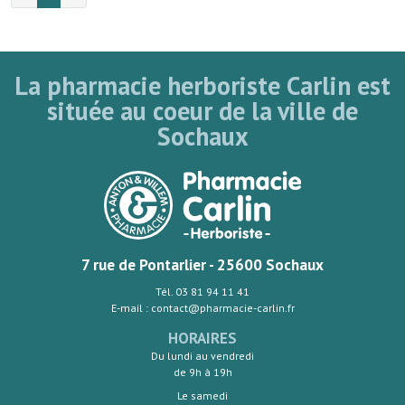
La pharmacie herboriste Carlin est
située au coeur de la ville de
Sochaux
7 rue de Pontarlier - 25600 Sochaux
Tél. 03 81 94 11 41
E-mail : contact@pharmacie-carlin.fr
HORAIRES
Du lundi au vendredi
de 9h à 19h
Le samedi