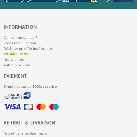
INFORMATION
Qui sommes-nous ?
Poser une question
Déclarer un effet indésirable
PROMOTIONS
Nouveautés
Anton & Willem
PAIEMENT
Simple et rapide 100% sécurisé
RETRAIT & LIVRAISON
Retrait dans la pharmacie