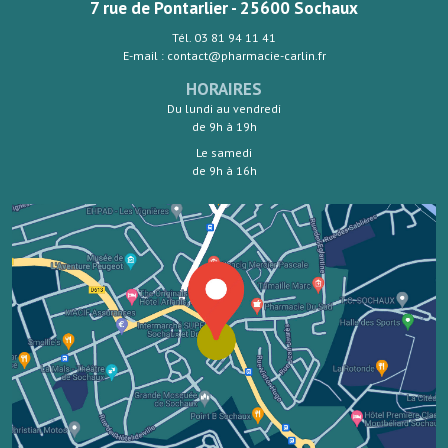
7 rue de Pontarlier - 25600 Sochaux
Tél. 03 81 94 11 41
E-mail : contact@pharmacie-carlin.fr
HORAIRES
Du lundi au vendredi
de 9h à 19h
Le samedi
de 9h à 16h