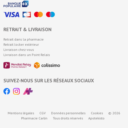
RETRAIT & LIVRAISON
Retrait dans la pharmacie
Retrait locker extérieur
Livraison chez vous
Livraison dans un Point Relais
SUIVEZ-NOUS SUR LES RÉSEAUX SOCIAUX
Mentions légales
CGV
Données personnelles
Cookies
© 2026
Pharmacie Carlin
Tous droits réservés
Apotekisto