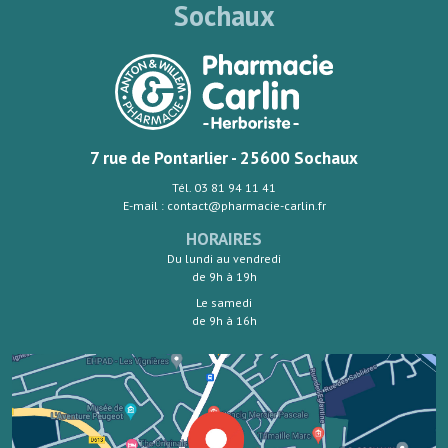
Sochaux
7 rue de Pontarlier - 25600 Sochaux
Tél. 03 81 94 11 41
E-mail : contact@pharmacie-carlin.fr
HORAIRES
Du lundi au vendredi
de 9h à 19h
Le samedi
de 9h à 16h