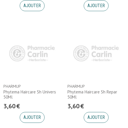
AJOUTER
AJOUTER
PHARMUP
PHARMUP
Phytema Haircare Sh Univers
Phytema Haircare Sh Repar
50Ml
50Ml
3
,
60
€
3
,
60
€
AJOUTER
AJOUTER