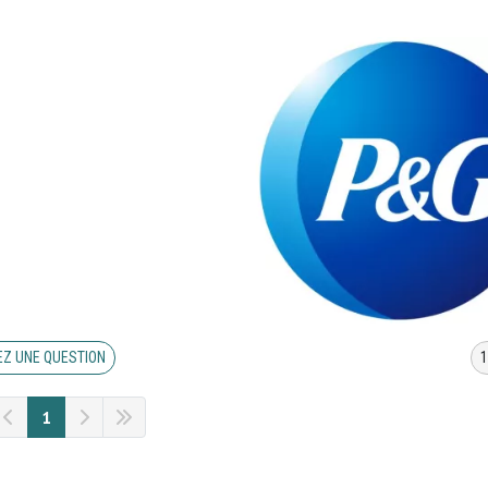
Z UNE QUESTION
1