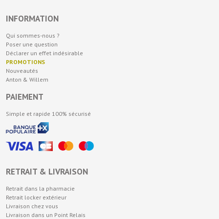
INFORMATION
Qui sommes-nous ?
Poser une question
Déclarer un effet indésirable
PROMOTIONS
Nouveautés
Anton & Willem
PAIEMENT
Simple et rapide 100% sécurisé
RETRAIT & LIVRAISON
Retrait dans la pharmacie
Retrait locker extérieur
Livraison chez vous
Livraison dans un Point Relais