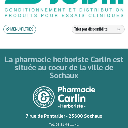
MENU/FILTRES
La pharmacie herboriste Carlin est
située au coeur de la ville de
Sochaux
7 rue de Pontarlier - 25600 Sochaux
Tél. 03 81 94 11 41