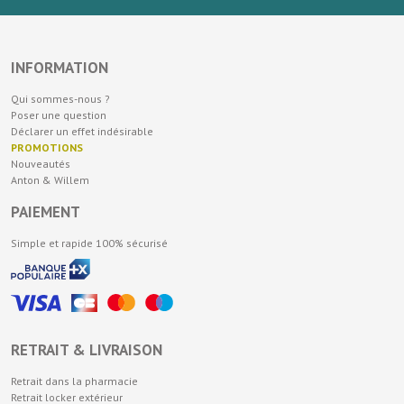
INFORMATION
Qui sommes-nous ?
Poser une question
Déclarer un effet indésirable
PROMOTIONS
Nouveautés
Anton & Willem
PAIEMENT
Simple et rapide 100% sécurisé
RETRAIT & LIVRAISON
Retrait dans la pharmacie
Retrait locker extérieur