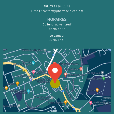
Tél. 03 81 94 11 41
E-mail : contact@pharmacie-carlin.fr
HORAIRES
Du lundi au vendredi
de 9h à 19h
Le samedi
de 9h à 16h