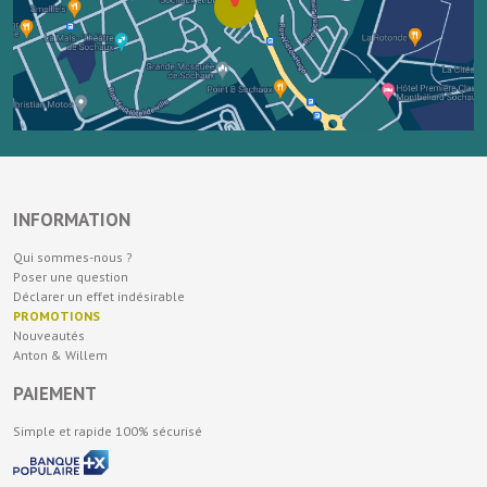
INFORMATION
Qui sommes-nous ?
Poser une question
Déclarer un effet indésirable
PROMOTIONS
Nouveautés
Anton & Willem
PAIEMENT
Simple et rapide 100% sécurisé