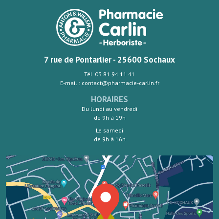
7 rue de Pontarlier - 25600 Sochaux
Tél. 03 81 94 11 41
E-mail : contact@pharmacie-carlin.fr
HORAIRES
Du lundi au vendredi
de 9h à 19h
Le samedi
de 9h à 16h