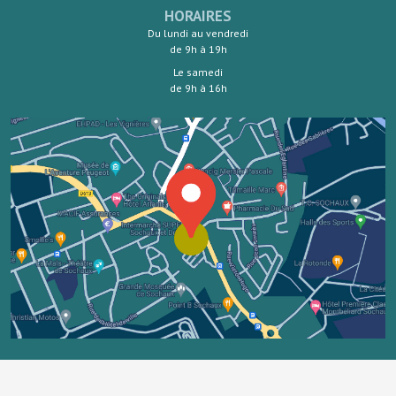
HORAIRES
Du lundi au vendredi
de 9h à 19h
Le samedi
de 9h à 16h