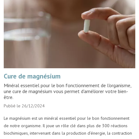
Cure de magnésium
Minéral essentiel pour le bon fonctionnement de l'organisme,
une cure de magnésium vous permet d'améliorer votre bien-
être.
Publié le 26/12/2024
Le magnésium est un minéral essentiel pour le bon fonctionnement
de notre organisme. Il joue un rôle clé dans plus de 300 réactions
biochimiques, intervenant dans la production d’énergie, la contraction