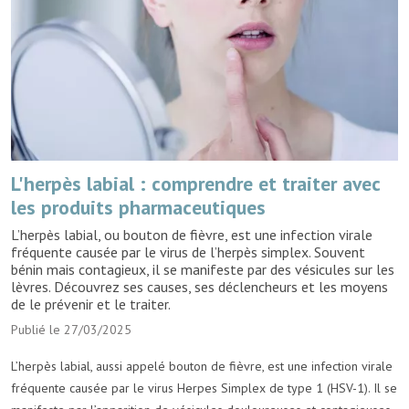
L'herpès labial : comprendre et traiter avec
les produits pharmaceutiques
L’herpès labial, ou bouton de fièvre, est une infection virale
fréquente causée par le virus de l’herpès simplex. Souvent
bénin mais contagieux, il se manifeste par des vésicules sur les
lèvres. Découvrez ses causes, ses déclencheurs et les moyens
de le prévenir et le traiter.
Publié le 27/03/2025
L’herpès labial, aussi appelé bouton de fièvre, est une infection virale
fréquente causée par le virus Herpes Simplex de type 1 (HSV-1). Il se