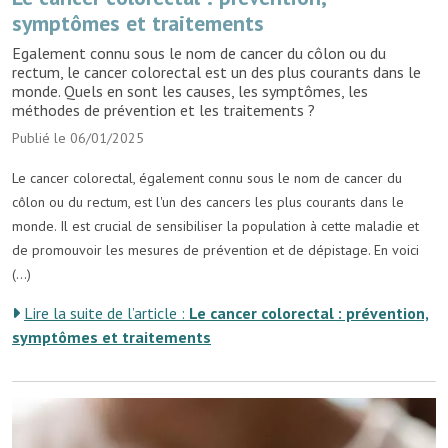
symptômes et traitements
Egalement connu sous le nom de cancer du côlon ou du
rectum, le cancer colorectal est un des plus courants dans le
monde. Quels en sont les causes, les symptômes, les
méthodes de prévention et les traitements ?
Publié le 06/01/2025
Le cancer colorectal, également connu sous le nom de cancer du
côlon ou du rectum, est l'un des cancers les plus courants dans le
monde. Il est crucial de sensibiliser la population à cette maladie et
de promouvoir les mesures de prévention et de dépistage. En voici
(...)
Lire la suite de l’article :
Le cancer colorectal : prévention,
symptômes et traitements