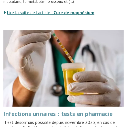
musculaire, le métabolisme osseux et (...)
Lire la suite de l’article :
Cure de magnésium
Infections urinaires : tests en pharmacie
Il est désormais possible depuis novembre 2023, en cas de