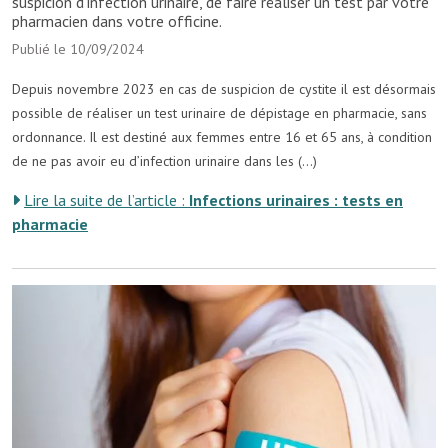
suspicion d'infection urinaire, de faire réaliser un test par votre
pharmacien dans votre officine.
Publié le 10/09/2024
Depuis novembre 2023 en cas de suspicion de cystite il est désormais
possible de réaliser un test urinaire de dépistage en pharmacie, sans
ordonnance. Il est destiné aux femmes entre 16 et 65 ans, à condition
de ne pas avoir eu d’infection urinaire dans les (...)
Lire la suite de l’article :
Infections urinaires : tests en
pharmacie