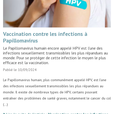
Vaccination contre les infections à
Papillomavirus
Le Papillomavirus humain encore appelé HPV est l'une des
infections sexuellement transmissibles les plus répandues au
monde. Pour se protéger de cette infection le moyen le plus
efficace est la vaccination.
Publié le 10/09/2024
Le Papillomavirus humain, plus communément appelé HPV, est l'une
des infections sexuellement transmissibles les plus répandues au
monde. Il existe de nombreux types de HPV, certains pouvant
entraîner des problèmes de santé graves, notamment le cancer du col
(...)