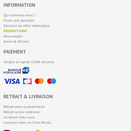
INFORMATION
Qui sommes-nous ?
Poser une question
Déclarer un effet indésirable
PROMOTIONS
Nouveautés
Anton & Willem
PAIEMENT
Simple et rapide 100% sécurisé
RETRAIT & LIVRAISON
Retrait dans la pharmacie
Retrait locker extérieur
Livraison chez vous
Livraison dans un Point Relais