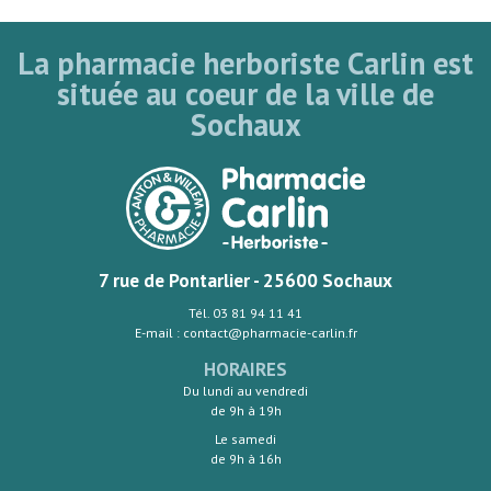
La pharmacie herboriste Carlin est
située au coeur de la ville de
Sochaux
7 rue de Pontarlier - 25600 Sochaux
Tél. 03 81 94 11 41
E-mail : contact@pharmacie-carlin.fr
HORAIRES
Du lundi au vendredi
de 9h à 19h
Le samedi
de 9h à 16h