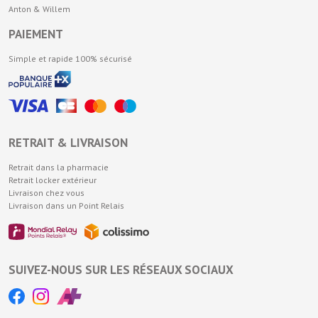
Anton & Willem
PAIEMENT
Simple et rapide 100% sécurisé
RETRAIT & LIVRAISON
Retrait dans la pharmacie
Retrait locker extérieur
Livraison chez vous
Livraison dans un Point Relais
SUIVEZ-NOUS SUR LES RÉSEAUX SOCIAUX