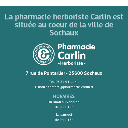
La pharmacie herboriste Carlin est
située au coeur de la ville de
Sochaux
7 rue de Pontarlier - 25600 Sochaux
Tél. 03 81 94 11 41
E-mail : contact@pharmacie-carlin.fr
HORAIRES
Du lundi au vendredi
de 9h à 19h
Le samedi
de 9h à 16h