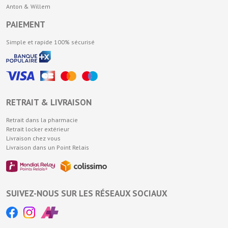
Anton & Willem
PAIEMENT
Simple et rapide 100% sécurisé
RETRAIT & LIVRAISON
Retrait dans la pharmacie
Retrait locker extérieur
Livraison chez vous
Livraison dans un Point Relais
SUIVEZ-NOUS SUR LES RÉSEAUX SOCIAUX