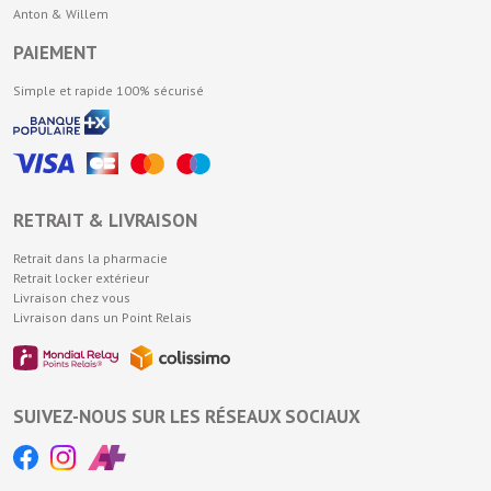
Anton & Willem
PAIEMENT
Simple et rapide 100% sécurisé
RETRAIT & LIVRAISON
Retrait dans la pharmacie
Retrait locker extérieur
Livraison chez vous
Livraison dans un Point Relais
SUIVEZ-NOUS SUR LES RÉSEAUX SOCIAUX