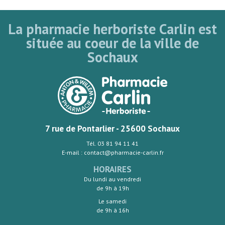
La pharmacie herboriste Carlin est
située au coeur de la ville de
Sochaux
7 rue de Pontarlier - 25600 Sochaux
Tél. 03 81 94 11 41
E-mail : contact@pharmacie-carlin.fr
HORAIRES
Du lundi au vendredi
de 9h à 19h
Le samedi
de 9h à 16h