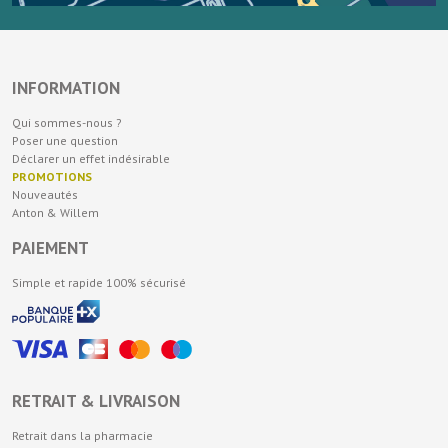
INFORMATION
Qui sommes-nous ?
Poser une question
Déclarer un effet indésirable
PROMOTIONS
Nouveautés
Anton & Willem
PAIEMENT
Simple et rapide 100% sécurisé
RETRAIT & LIVRAISON
Retrait dans la pharmacie