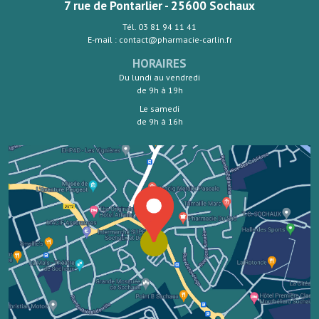
7 rue de Pontarlier - 25600 Sochaux
Tél. 03 81 94 11 41
E-mail : contact@pharmacie-carlin.fr
HORAIRES
Du lundi au vendredi
de 9h à 19h
Le samedi
de 9h à 16h