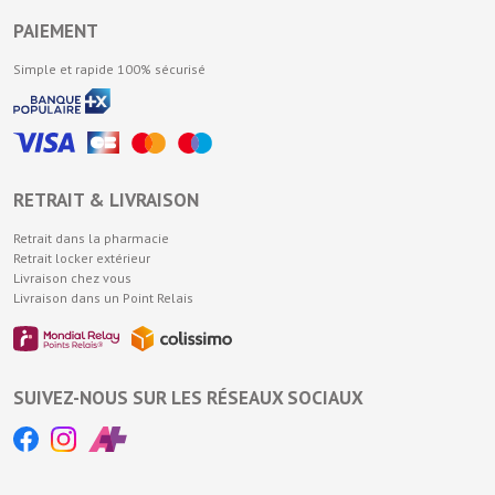
PAIEMENT
Simple et rapide 100% sécurisé
RETRAIT & LIVRAISON
Retrait dans la pharmacie
Retrait locker extérieur
Livraison chez vous
Livraison dans un Point Relais
SUIVEZ-NOUS SUR LES RÉSEAUX SOCIAUX