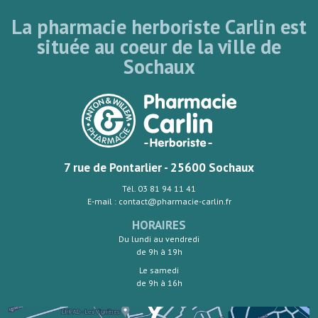
La pharmacie herboriste Carlin est
située au coeur de la ville de
Sochaux
7 rue de Pontarlier - 25600 Sochaux
Tél. 03 81 94 11 41
E-mail : contact@pharmacie-carlin.fr
HORAIRES
Du lundi au vendredi
de 9h à 19h
Le samedi
de 9h à 16h