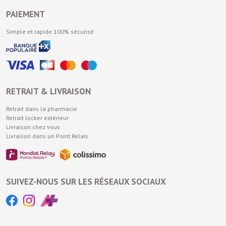
PAIEMENT
Simple et rapide 100% sécurisé
RETRAIT & LIVRAISON
Retrait dans la pharmacie
Retrait locker extérieur
Livraison chez vous
Livraison dans un Point Relais
SUIVEZ-NOUS SUR LES RÉSEAUX SOCIAUX