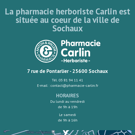
La pharmacie herboriste Carlin est
située au coeur de la ville de
Sochaux
7 rue de Pontarlier - 25600 Sochaux
Tél. 03 81 94 11 41
E-mail : contact@pharmacie-carlin.fr
HORAIRES
Du lundi au vendredi
de 9h à 19h
Le samedi
de 9h à 16h